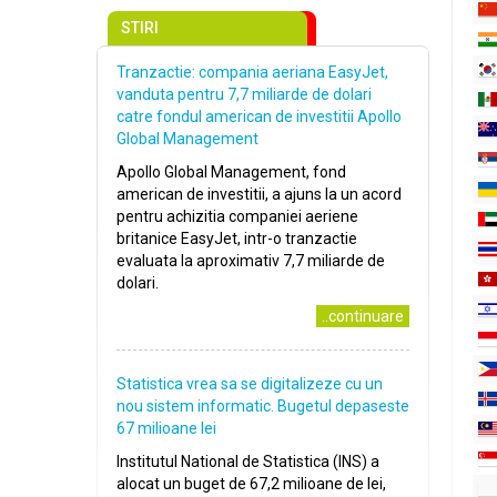
STIRI
Tranzactie: compania aeriana EasyJet,
vanduta pentru 7,7 miliarde de dolari
catre fondul american de investitii Apollo
Global Management
Apollo Global Management, fond
american de investitii, a ajuns la un acord
pentru achizitia companiei aeriene
britanice EasyJet, intr-o tranzactie
evaluata la aproximativ 7,7 miliarde de
dolari.
..continuare
Statistica vrea sa se digitalizeze cu un
nou sistem informatic. Bugetul depaseste
67 milioane lei
Institutul National de Statistica (INS) a
alocat un buget de 67,2 milioane de lei,