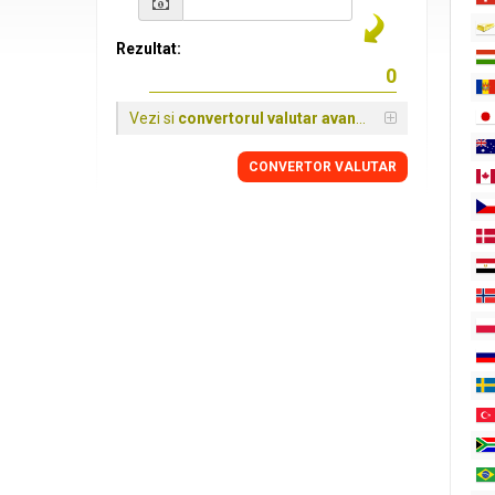
Rezultat:
Vezi si
convertorul valutar avansat
CONVERTOR VALUTAR