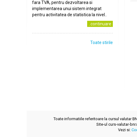
fara TVA, pentru dezvoltarea si
implementarea unui sistem integrat
pentru activitatea de statistica la nivel..
..continuare
Toate stirile
Toate informatiile referitoare la cursul valutar 
Site-ul curs-valutar-bnr
Vezi si:
Co