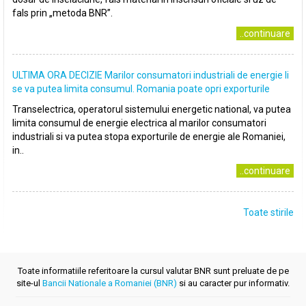
fals prin „metoda BNR”.
..continuare
ULTIMA ORA DECIZIE Marilor consumatori industriali de energie li
se va putea limita consumul. Romania poate opri exporturile
Transelectrica, operatorul sistemului energetic national, va putea
limita consumul de energie electrica al marilor consumatori
industriali si va putea stopa exporturile de energie ale Romaniei,
in..
..continuare
Toate stirile
Toate informatiile referitoare la cursul valutar BNR sunt preluate de pe
site-ul
Bancii Nationale a Romaniei (BNR)
si au caracter pur informativ.