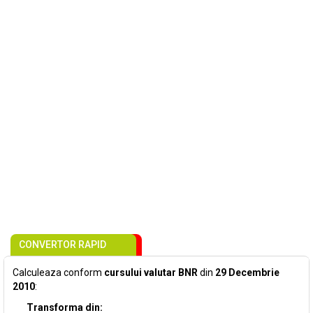
CONVERTOR RAPID
Calculeaza conform
cursului valutar BNR
din
29 Decembrie
2010
:
Transforma din: