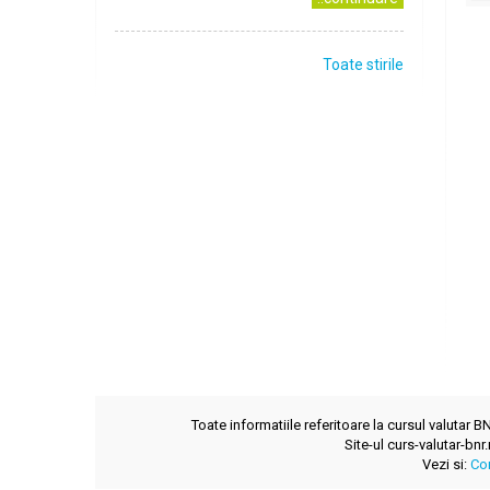
Toate stirile
Toate informatiile referitoare la cursul valutar 
Site-ul curs-valutar-bnr
Vezi si:
Co