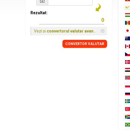
Rezultat:
Vezi si
convertorul valutar avansat
CONVERTOR VALUTAR