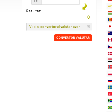
Rezultat:
Vezi si
convertorul valutar avansat
CONVERTOR VALUTAR