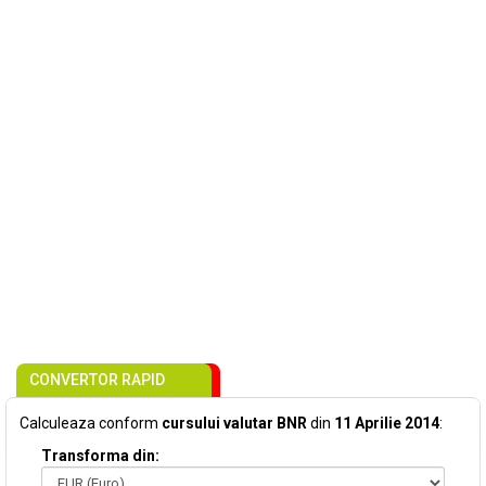
CONVERTOR RAPID
Calculeaza conform
cursului valutar BNR
din
11 Aprilie 2014
:
Transforma din: