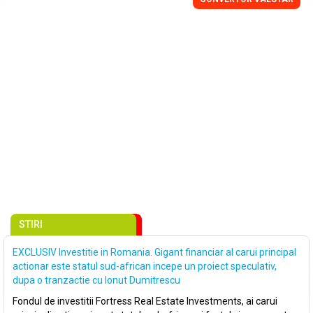
STIRI
EXCLUSIV Investitie in Romania. Gigant financiar al carui principal
actionar este statul sud-african incepe un proiect speculativ,
dupa o tranzactie cu Ionut Dumitrescu
Fondul de investitii Fortress Real Estate Investments, ai carui