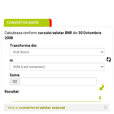
CONVERTOR RAPID
Calculeaza conform
cursului valutar BNR
din
30 Octombrie
2008
:
Transforma din:
in:
Suma:
Rezultat:
Vezi si
convertorul valutar avansat