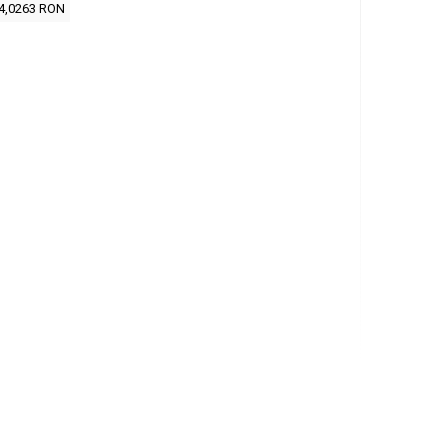
4,0263 RON