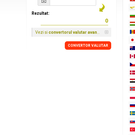
Rezultat:
Vezi si
convertorul valutar avansat
CONVERTOR VALUTAR