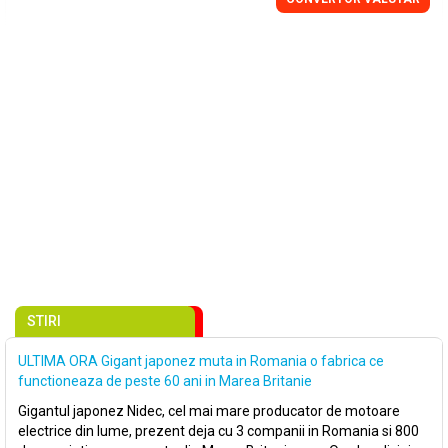
STIRI
ULTIMA ORA Gigant japonez muta in Romania o fabrica ce
functioneaza de peste 60 ani in Marea Britanie
Gigantul japonez Nidec, cel mai mare producator de motoare
electrice din lume, prezent deja cu 3 companii in Romania si 800