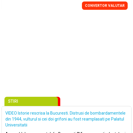
CONVERTOR VALUTAR
STIRI
VIDEO Istorie rescrisa la Bucuresti. Distrusi de bombardamentele
din 1944, vulturul si cei doi grifoni au fost reamplasati pe Palatul
Universitatii