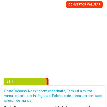
CONVERTOR VALUTAR
STIRI
Posta Romana: Ne extindem capacitatile, Temu si-a mutat
vamuirea coletelor in Ungaria si Polonia si de aceea pierdem taxe
si locuri de munca