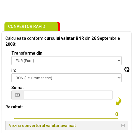
CONVERTOR RAPID
Calculeaza conform
cursului valutar BNR
din
26 Septembrie
2008
:
Transforma din:
in:
Suma:
Rezultat:
Vezi si
convertorul valutar avansat