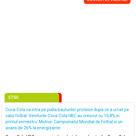
STIRI
Coca-Cola va intra pe piata bauturilor proteice dupa ce a urcat pe
valul fotbal. Veniturile Coca-Cola HBC au crescut cu 10,8% in
primul semestru. Motive: Campoinatul Mondial de Fotbal si un
avans de 26% la energizante