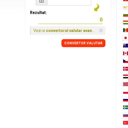
Rezultat:
Vezi si
convertorul valutar avansat
CONVERTOR VALUTAR