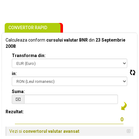
CONVERTOR RAPID
Calculeaza conform
cursului valutar BNR
din
23 Septembrie
2008
:
Transforma din:
in:
Suma:
Rezultat:
Vezi si
convertorul valutar avansat