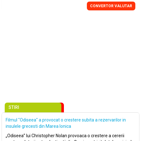
CONVERTOR VALUTAR
STIRI
Filmul "Odiseea" a provocat o crestere subita a rezervarilor in
insulele grecesti din Marea Ionica
„Odiseea” lui Christopher Nolan provoaca o crestere a cererii