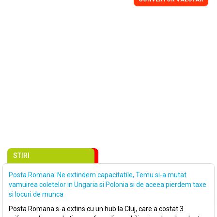
STIRI
Posta Romana: Ne extindem capacitatile, Temu si-a mutat
vamuirea coletelor in Ungaria si Polonia si de aceea pierdem taxe
si locuri de munca
Posta Romana s-a extins cu un hub la Cluj, care a costat 3