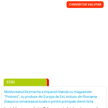
CONVERTOR VALUTAR
STIRI
Moldoveanul Rezmerita a impanzit Irlanda cu magazinele
"Polonez", cu produse din Europa de Est, inclusiv din Romania.
Diaspora romaneasca locala e printre principalii clienti tinta