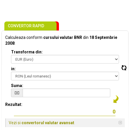
CONVERTOR RAPID
Calculeaza conform
cursului valutar BNR
din
18 Septembrie
2008
:
Transforma din:
in:
Suma:
Rezultat:
Vezi si
convertorul valutar avansat