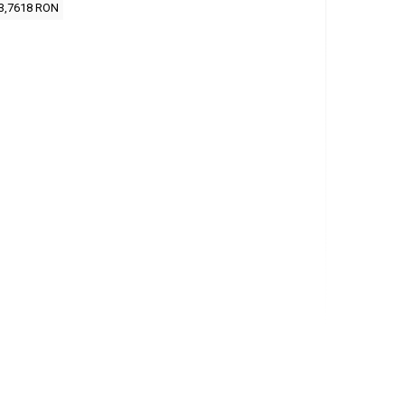
3,7618 RON