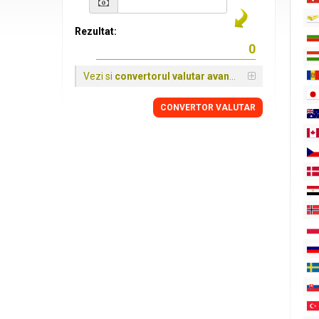
Rezultat:
Vezi si
convertorul valutar avansat
CONVERTOR VALUTAR