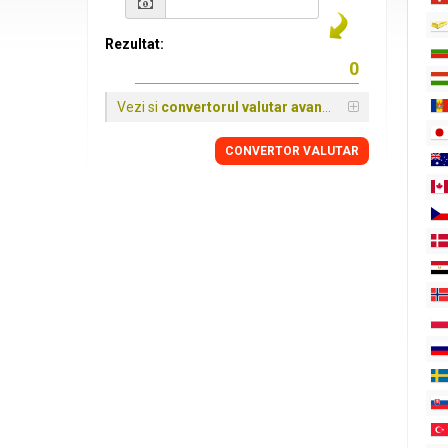
Rezultat:
Vezi si
convertorul valutar avansat
CONVERTOR VALUTAR