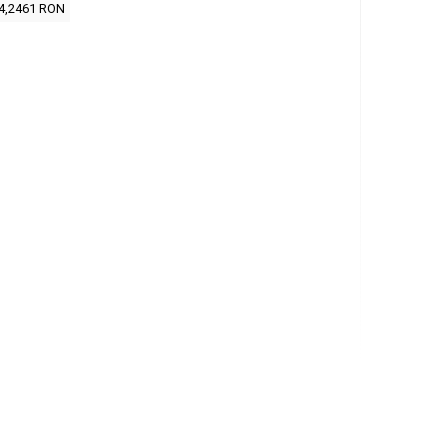
4,2461 RON