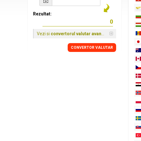
Rezultat:
Vezi si
convertorul valutar avansat
CONVERTOR VALUTAR