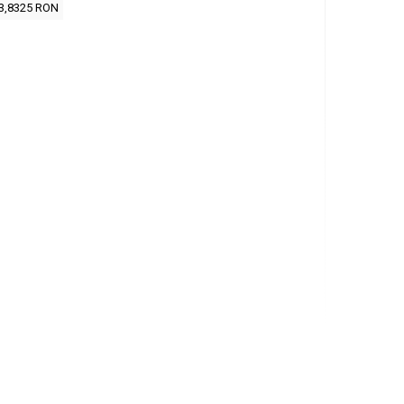
3,8325 RON