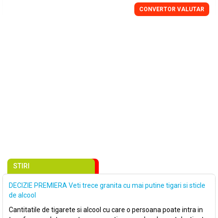
CONVERTOR VALUTAR
STIRI
DECIZIE PREMIERA Veti trece granita cu mai putine tigari si sticle
de alcool
Cantitatile de tigarete si alcool cu care o persoana poate intra in