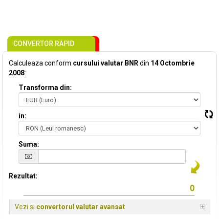
CONVERTOR RAPID
Calculeaza conform
cursului valutar BNR
din
14 Octombrie
2008
:
Transforma din:
in:
Suma:
Rezultat:
Vezi si
convertorul valutar avansat