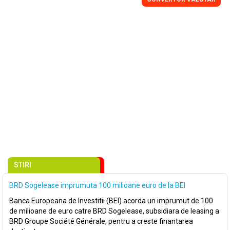
STIRI
BRD Sogelease imprumuta 100 milioane euro de la BEI
Banca Europeana de Investitii (BEI) acorda un imprumut de 100
de milioane de euro catre BRD Sogelease, subsidiara de leasing a
BRD Groupe Société Générale, pentru a creste finantarea