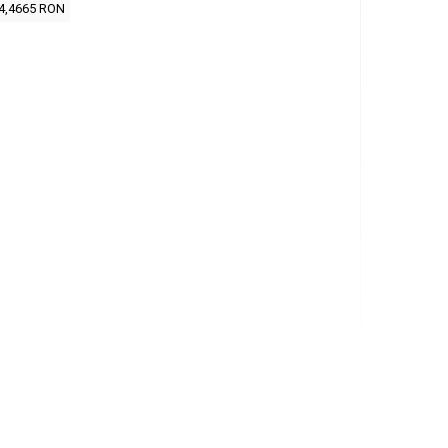
4,4665 RON