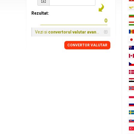
Rezultat:
Vezi si
convertorul valutar avansat
CONVERTOR VALUTAR