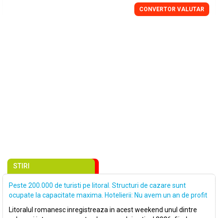
CONVERTOR VALUTAR
STIRI
Peste 200.000 de turisti pe litoral. Structuri de cazare sunt
ocupate la capacitate maxima. Hotelierii: Nu avem un an de profit
Litoralul romanesc inregistreaza in acest weekend unul dintre