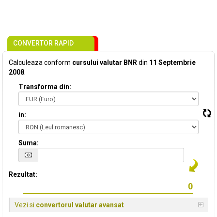
CONVERTOR RAPID
Calculeaza conform
cursului valutar BNR
din
11 Septembrie
2008
:
Transforma din:
in:
Suma:
Rezultat:
Vezi si
convertorul valutar avansat