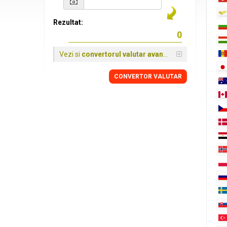
Rezultat:
Vezi si
convertorul valutar avansat
CONVERTOR VALUTAR