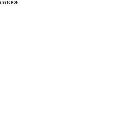
3,8816 RON