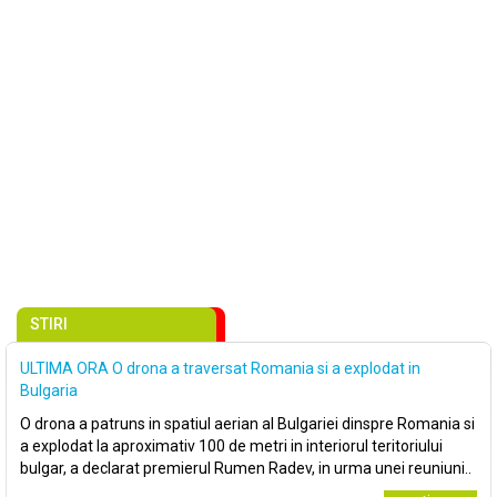
STIRI
ULTIMA ORA O drona a traversat Romania si a explodat in
Bulgaria
O drona a patruns in spatiul aerian al Bulgariei dinspre Romania si
a explodat la aproximativ 100 de metri in interiorul teritoriului
bulgar, a declarat premierul Rumen Radev, in urma unei reuniuni..