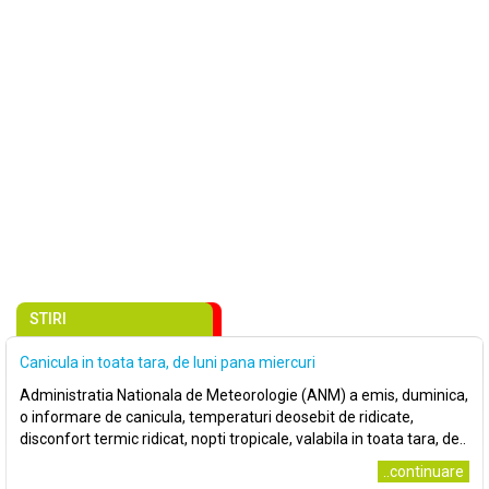
STIRI
Canicula in toata tara, de luni pana miercuri
Administratia Nationala de Meteorologie (ANM) a emis, duminica,
o informare de canicula, temperaturi deosebit de ridicate,
disconfort termic ridicat, nopti tropicale, valabila in toata tara, de..
..continuare