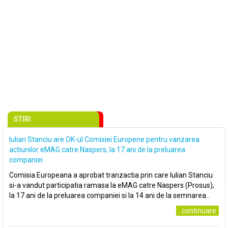
STIRI
Iulian Stanciu are OK-ul Comisiei Europene pentru vanzarea
actiunilor eMAG catre Naspers, la 17 ani de la preluarea
companiei
Comisia Europeana a aprobat tranzactia prin care Iulian Stanciu
si-a vandut participatia ramasa la eMAG catre Naspers (Prosus),
la 17 ani de la preluarea companiei si la 14 ani de la semnarea..
..continuare