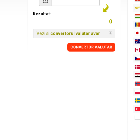
Rezultat:
Vezi si
convertorul valutar avansat
CONVERTOR VALUTAR