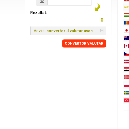
Rezultat:
Vezi si
convertorul valutar avansat
CONVERTOR VALUTAR