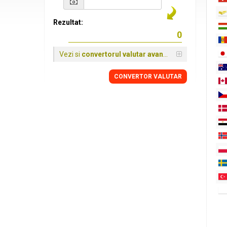
Rezultat:
Vezi si
convertorul valutar avansat
CONVERTOR VALUTAR