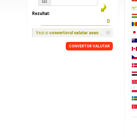
Rezultat:
Vezi si
convertorul valutar avansat
CONVERTOR VALUTAR