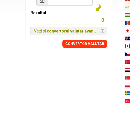
Rezultat:
Vezi si
convertorul valutar avansat
CONVERTOR VALUTAR