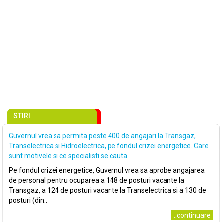
STIRI
Guvernul vrea sa permita peste 400 de angajari la Transgaz,
Transelectrica si Hidroelectrica, pe fondul crizei energetice. Care
sunt motivele si ce specialisti se cauta
Pe fondul crizei energetice, Guvernul vrea sa aprobe angajarea
de personal pentru ocuparea a 148 de posturi vacante la
Transgaz, a 124 de posturi vacante la Transelectrica si a 130 de
posturi (din..
..continuare