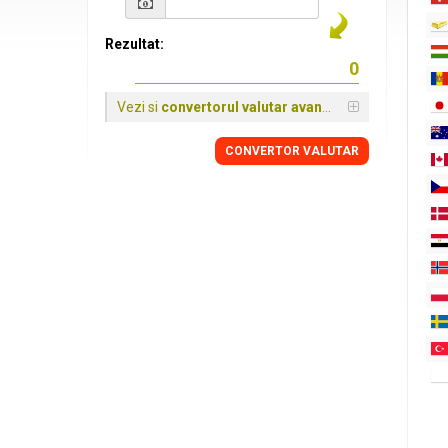
Rezultat:
Vezi si
convertorul valutar avansat
CONVERTOR VALUTAR