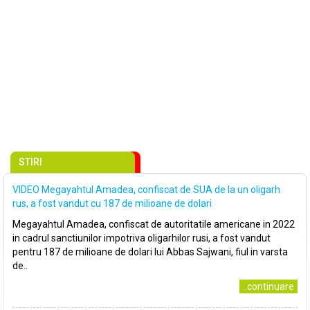
STIRI
VIDEO Megayahtul Amadea, confiscat de SUA de la un oligarh
rus, a fost vandut cu 187 de milioane de dolari
Megayahtul Amadea, confiscat de autoritatile americane in 2022
in cadrul sanctiunilor impotriva oligarhilor rusi, a fost vandut
pentru 187 de milioane de dolari lui Abbas Sajwani, fiul in varsta
de..
..continuare