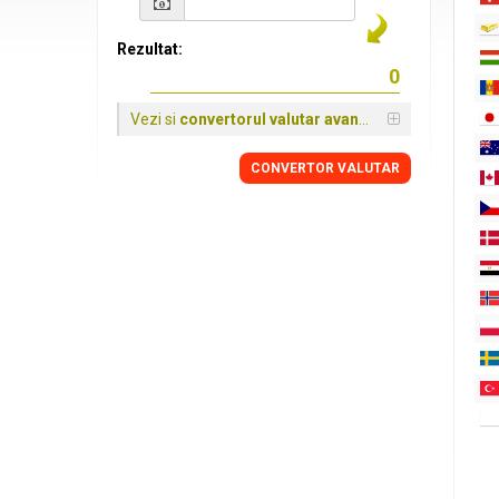
Rezultat:
Vezi si
convertorul valutar avansat
CONVERTOR VALUTAR