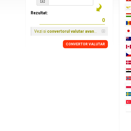
Rezultat:
Vezi si
convertorul valutar avansat
CONVERTOR VALUTAR