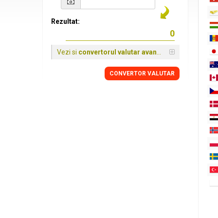
Rezultat:
Vezi si
convertorul valutar avansat
CONVERTOR VALUTAR