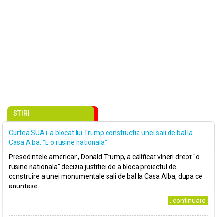
STIRI
Curtea SUA i-a blocat lui Trump constructia unei sali de bal la
Casa Alba. "E o rusine nationala"
Presedintele american, Donald Trump, a calificat vineri drept "o
rusine nationala" decizia justitiei de a bloca proiectul de
construire a unei monumentale sali de bal la Casa Alba, dupa ce
anuntase..
..continuare