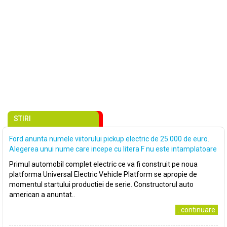
STIRI
Ford anunta numele viitorului pickup electric de 25.000 de euro.
Alegerea unui nume care incepe cu litera F nu este intamplatoare
Primul automobil complet electric ce va fi construit pe noua
platforma Universal Electric Vehicle Platform se apropie de
momentul startului productiei de serie. Constructorul auto
american a anuntat..
..continuare