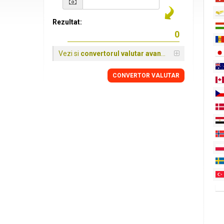
Rezultat:
Vezi si
convertorul valutar avansat
CONVERTOR VALUTAR