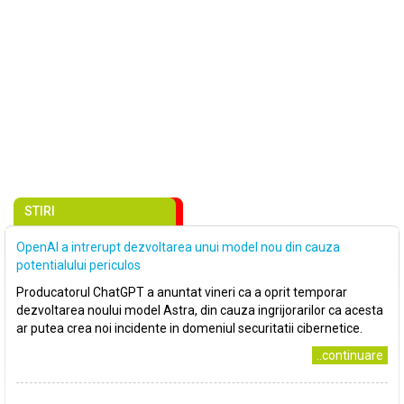
STIRI
OpenAI a intrerupt dezvoltarea unui model nou din cauza
potentialului periculos
Producatorul ChatGPT a anuntat vineri ca a oprit temporar
dezvoltarea noului model Astra, din cauza ingrijorarilor ca acesta
ar putea crea noi incidente in domeniul securitatii cibernetice.
..continuare