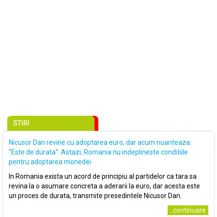
STIRI
Nicusor Dan revine cu adoptarea euro, dar acum nuanteaza:
"Este de durata". Astazi, Romania nu indeplineste conditiile
pentru adoptarea monedei
In Romania exista un acord de principiu al partidelor ca tara sa
revina la o asumare concreta a aderarii la euro, dar acesta este
un proces de durata, transmite presedintele Nicusor Dan.
..continuare