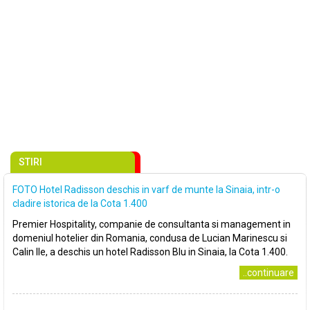
STIRI
FOTO Hotel Radisson deschis in varf de munte la Sinaia, intr-o
cladire istorica de la Cota 1.400
Premier Hospitality, companie de consultanta si management in
domeniul hotelier din Romania, condusa de Lucian Marinescu si
Calin Ile, a deschis un hotel Radisson Blu in Sinaia, la Cota 1.400.
..continuare