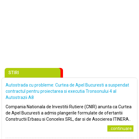
STIRI
Autostrada cu probleme: Curtea de Apel Bucuresti a suspendat
contractul pentru proiectarea si executia Tronsonului 4 al
Autostrazii A8
Compania Nationala de Investitii Rutiere (CNIR) anunta ca Curtea
de Apel Bucuresti a admis plangerile formulate de ofertantii
Constructii Erbasu si Concelex SRL, dar si de Asocierea ITINERA..
..continuare