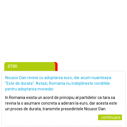
STIRI
Nicusor Dan revine cu adoptarea euro, dar acum nuanteaza:
"Este de durata". Astazi, Romania nu indeplineste conditiile
pentru adoptarea monedei
In Romania exista un acord de principiu al partidelor ca tara sa
revina la o asumare concreta a aderarii la euro, dar acesta este
un proces de durata, transmite presedintele Nicusor Dan.
..continuare