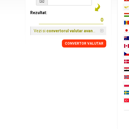
Rezultat:
Vezi si
convertorul valutar avansat
CONVERTOR VALUTAR