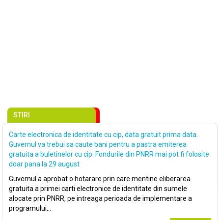
STIRI
Carte electronica de identitate cu cip, data gratuit prima data.
Guvernul va trebui sa caute bani pentru a pastra emiterea
gratuita a buletinelor cu cip: Fondurile din PNRR mai pot fi folosite
doar pana la 29 august
Guvernul a aprobat o hotarare prin care mentine eliberarea
gratuita a primei carti electronice de identitate din sumele
alocate prin PNRR, pe intreaga perioada de implementare a
programului,..