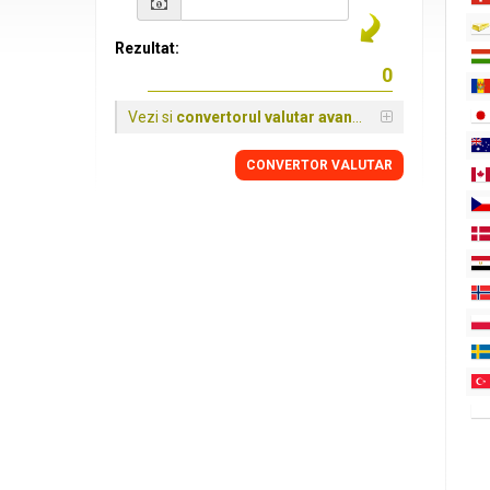
Rezultat:
Vezi si
convertorul valutar avansat
CONVERTOR VALUTAR